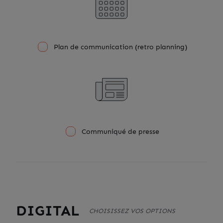
Plan de communication (retro planning)
Communiqué de presse
DIGITAL
CHOISISSEZ VOS OPTIONS