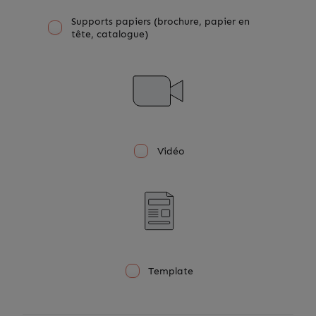
Supports papiers (brochure, papier en
tête, catalogue)
Vidéo
Template