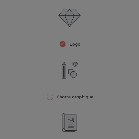
Logo
Charte graphique