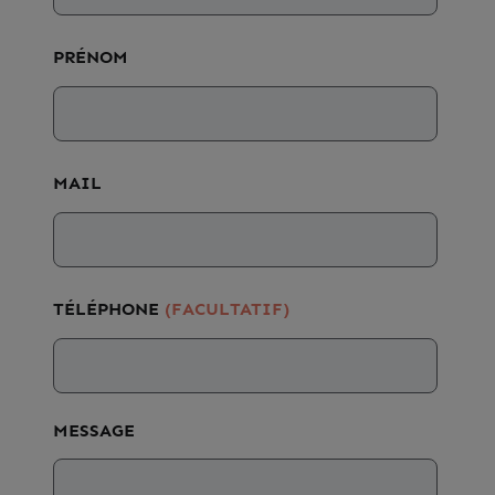
PRÉNOM
MAIL
TÉLÉPHONE
(FACULTATIF)
MESSAGE