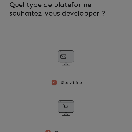
Quel type de plateforme
souhaitez-vous développer ?
Site vitrine