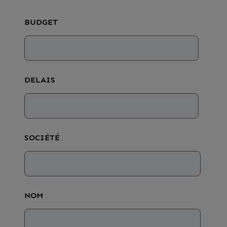
BUDGET
DELAIS
SOCIÉTÉ
NOM