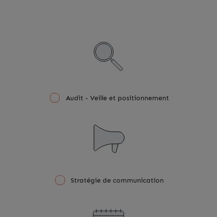
Audit - Veille et positionnement
Stratégie de communication