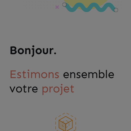
Bonjour.
Estimons
ensemble
votre
projet